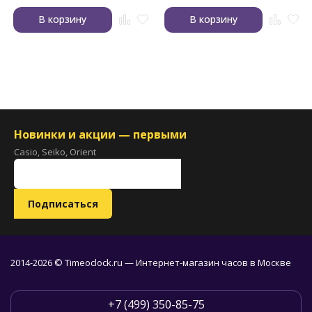
В корзину
В корзину
Новинки и акции — первыми
Casio, Seiko, Orient
2014-2026 © Timeoclock.ru — Интернет-магазин часов в Москве
+7 (499) 350-85-75