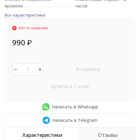
времени
часов
Все характеристики
Нет в наличии
990
₽
В корзину
Купить в 1 клик
Написать в Whatsapp
Написать в Telegram
Характеристики
Отзывы