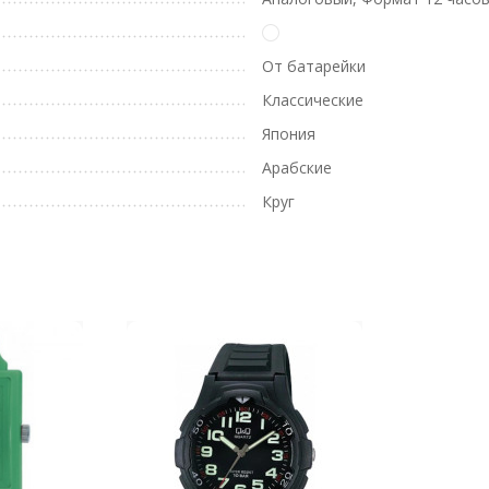
От батарейки
Классические
Япония
Арабские
Круг