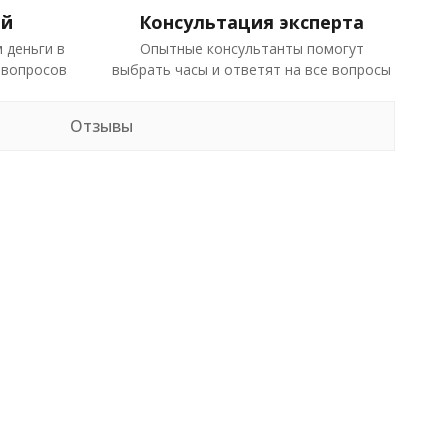
ей
Консультация эксперта
 деньги в
Опытные консультанты помогут
 вопросов
выбрать часы и ответят на все вопросы
Отзывы
в