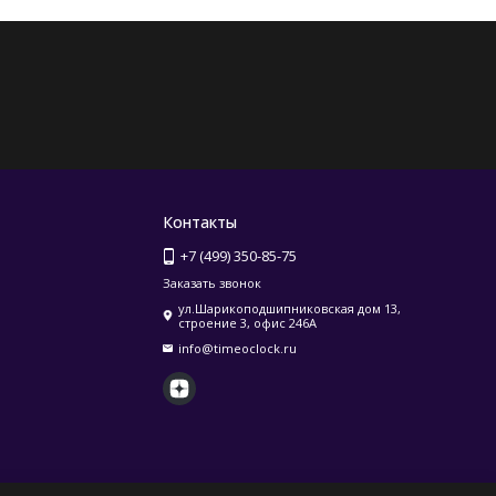
Контакты
+7 (499) 350-85-75
Заказать звонок
ул.Шарикоподшипниковская дом 13,
строение 3, офис 246А
info@timeoclock.ru