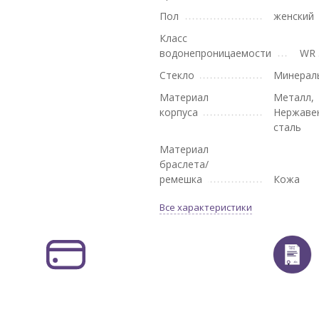
Пол
женский
Класс
водонепроницаемости
WR 
Стекло
Минерал
Материал
Металл,
корпуса
Нержаве
сталь
Материал
браслета/
ремешка
Кожа
Все характеристики