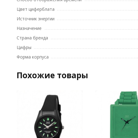
Цвет циферблата
Источник энергии
Назначение
Страна бренда
Цифры
Форма корпуса
Похожие товары