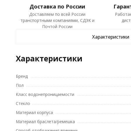
Доставка по России
Гаран
Доставляем по всей России
Работа
транспортными компаниями, СДЭК и
дист
Почтой России
Характеристики
Характеристики
Бренд
Пол
Класс водонепроницаемости
Стекло
Материал корпуса
Материал браслета/ремешка
Способ отображения времени