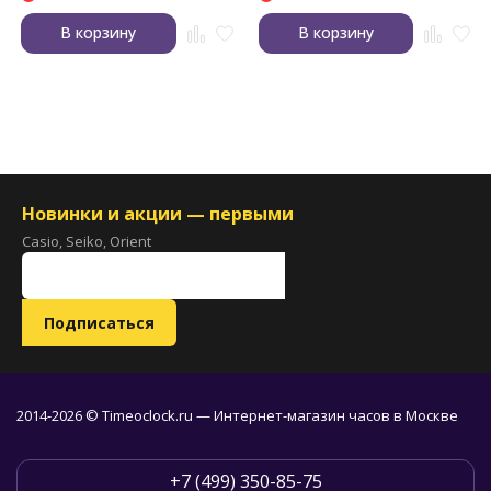
В корзину
В корзину
Новинки и акции — первыми
Casio, Seiko, Orient
2014-2026 © Timeoclock.ru — Интернет-магазин часов в Москве
+7 (499) 350-85-75