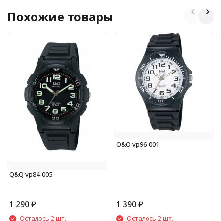
Похожие товары
Q&Q vp96-001
Q&Q vp84-005
1 290
₽
1 390
₽
Осталось 2 шт.
Осталось 2 шт.