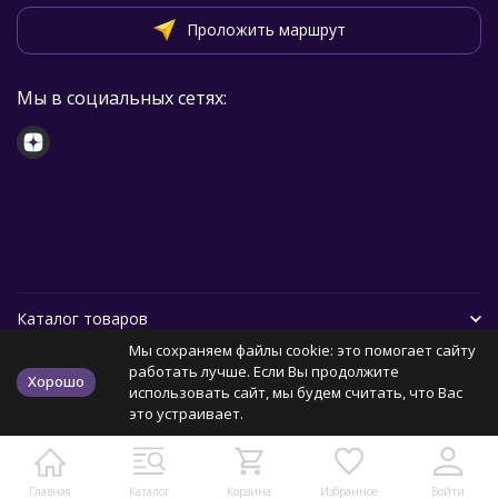
Проложить маршрут
Мы в социальных сетях:
Каталог товаров
Мы сохраняем файлы cookie: это помогает сайту
Помощь
работать лучше. Если Вы продолжите
Хорошо
использовать сайт, мы будем считать, что Вас
это устраивает.
Политика персональных данных
Карта сайта
Главная
Каталог
Корзина
Избранное
Войти