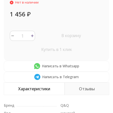
Нет в наличии
1 456
₽
В корзину
Купить в 1 клик
Написать в Whatsapp
Написать в Telegram
Характеристики
Отзывы
Бренд
Q&Q