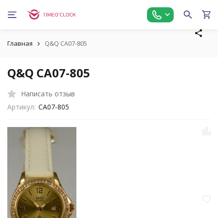
Главная
Q&Q CA07-805
Q&Q CA07-805
Написать отзыв
Артикул:
CA07-805