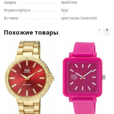
Цифры
Арабские
Форма корпуса
Круг
Вставка
кристаллы Swarovski
Похожие товары