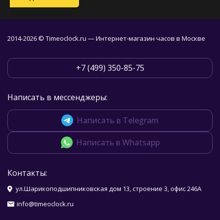
2014-2026 © Timeoclock.ru — Интернет-магазин часов в Москве
+7 (499) 350-85-75
Написать в мессенджеры:
Написать в Telegram
Написать в Whatsapp
Контакты:
ул.Шарикоподшипниковская дом 13, строение 3, офис 246А
info@timeoclock.ru