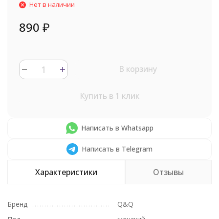
Нет в наличии
890
₽
В корзину
Купить в 1 клик
Написать в Whatsapp
Написать в Telegram
Характеристики
Отзывы
Бренд
Q&Q