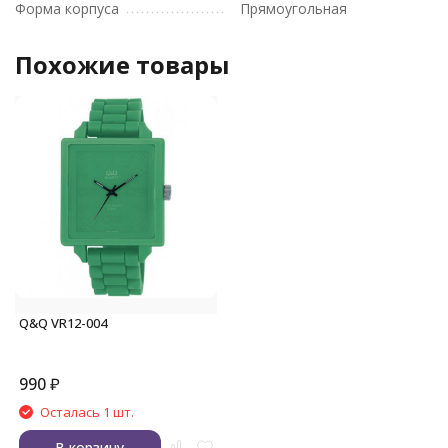
Форма корпуса
Прямоугольная
Похожие товары
Q&Q VR12-004
990
₽
Осталась 1 шт.
В корзину