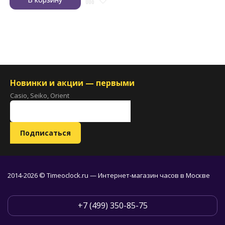
Новинки и акции — первыми
Casio, Seiko, Orient
2014-2026 © Timeoclock.ru — Интернет-магазин часов в Москве
+7 (499) 350-85-75