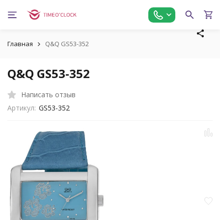
Главная
Q&Q GS53-352
Q&Q GS53-352
Написать отзыв
Артикул:
GS53-352