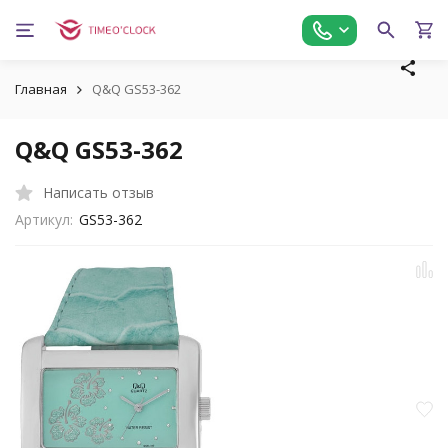
Главная
Q&Q GS53-362
Q&Q GS53-362
Написать отзыв
Артикул:
GS53-362