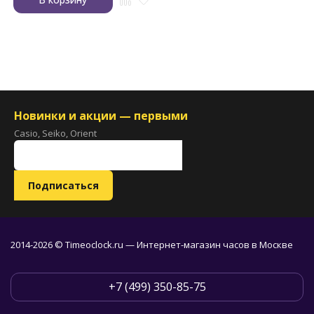
Новинки и акции — первыми
Casio, Seiko, Orient
2014-2026 © Timeoclock.ru — Интернет-магазин часов в Москве
+7 (499) 350-85-75