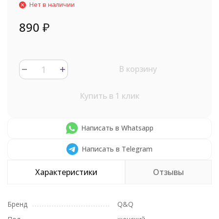
Нет в наличии
890
₽
В корзину
Купить в 1 клик
Написать в Whatsapp
Написать в Telegram
Характеристики
Отзывы
Бренд
Q&Q