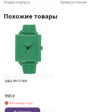
Форма корпуса
Прямоугольная
Похожие товары
Q&Q VR12-004
990
₽
Осталась 1 шт.
В корзину