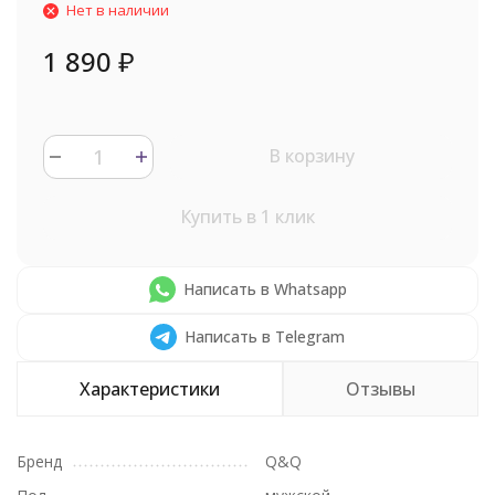
Нет в наличии
1 890
₽
В корзину
Купить в 1 клик
Написать в Whatsapp
Написать в Telegram
Характеристики
Отзывы
Бренд
Q&Q