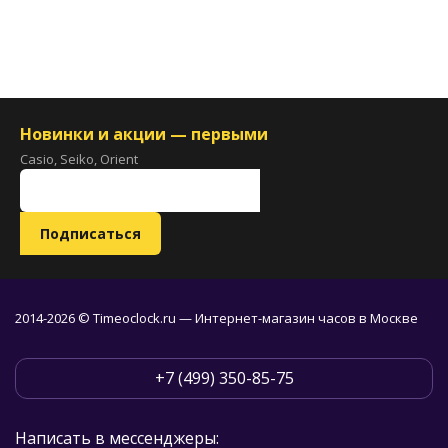
Новинки и акции — первыми
Casio, Seiko, Orient
2014-2026 © Timeoclock.ru — Интернет-магазин часов в Москве
+7 (499) 350-85-75
Написать в мессенджеры: