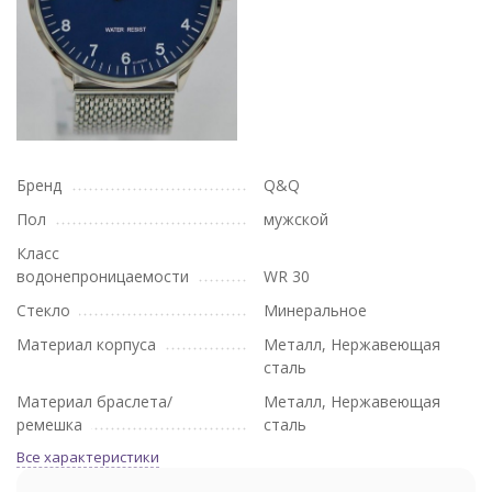
Бренд
Q&Q
Пол
мужской
Класс
водонепроницаемости
WR 30
Стекло
Минеральное
Материал корпуса
Металл, Нержавеющая
сталь
Материал браслета/
Металл, Нержавеющая
ремешка
сталь
Все характеристики