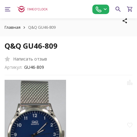
Главная
Q&Q GU46-809
Q&Q GU46-809
Написать отзыв
Артикул:
GU46-809