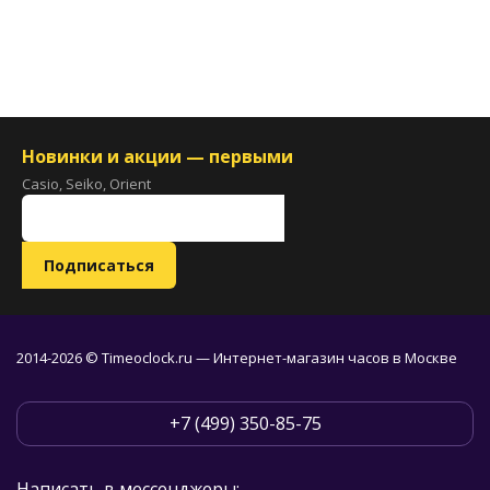
Новинки и акции — первыми
Casio, Seiko, Orient
2014-2026 © Timeoclock.ru — Интернет-магазин часов в Москве
+7 (499) 350-85-75
Написать в мессенджеры: