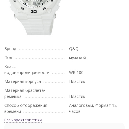
Бренд
Q&Q
Пол
мужской
Класс
водонепроницаемости
WR 100
Материал корпуса
Пластик
Материал браслета/
ремешка
Пластик
Способ отображения
Аналоговый, Формат 12
времени
часов
Все характеристики