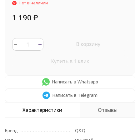
Нет в наличии
1 190
₽
В корзину
Купить в 1 клик
Написать в Whatsapp
Написать в Telegram
Характеристики
Отзывы
Бренд
Q&Q