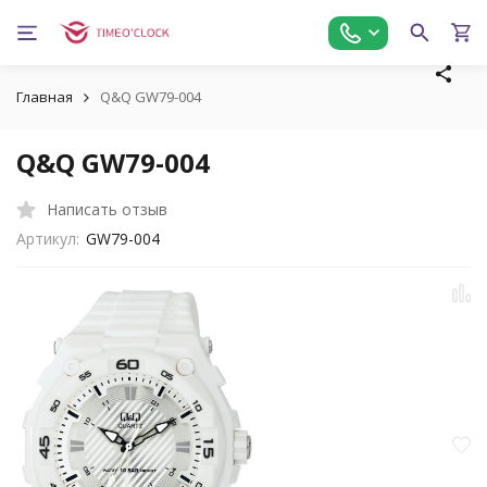
Главная
Q&Q GW79-004
Q&Q GW79-004
Написать отзыв
Артикул:
GW79-004