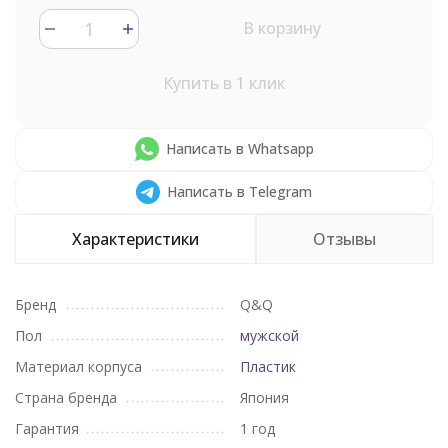
В корзину
Купить в 1 клик
Написать в Whatsapp
Написать в Telegram
Характеристики
Отзывы
Бренд
Q&Q
Пол
мужской
Материал корпуса
Пластик
Страна бренда
Япония
Гарантия
1 год