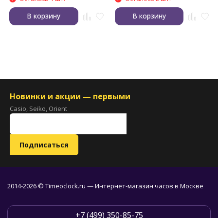
В корзину
В корзину
Новинки и акции — первыми
Casio, Seiko, Orient
2014-2026 © Timeoclock.ru — Интернет-магазин часов в Москве
+7 (499) 350-85-75