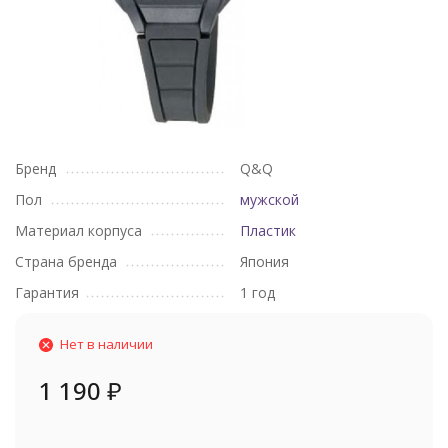
Бренд
Q&Q
Пол
мужской
Материал корпуса
Пластик
Страна бренда
Япония
Гарантия
1 год
Нет в наличии
1 190
₽