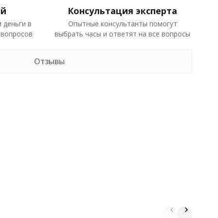
ей
Консультация эксперта
 деньги в
Опытные консультанты помогут
 вопросов
выбрать часы и ответят на все вопросы
Отзывы