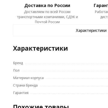
Доставка по России
Гаран
Доставляем по всей России
Работа
транспортными компаниями, СДЭК и
дист
Почтой России
Характеристики
Характеристики
Бренд
Пол
Материал корпуса
Страна бренда
Гарантия
Похожие товары