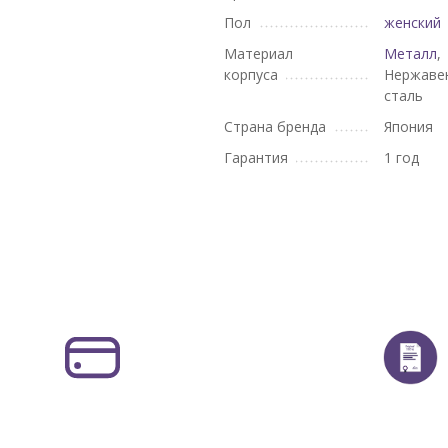
Пол
женский
Материал
Металл
,
корпуса
Нержаве
сталь
Страна бренда
Япония
Гарантия
1 год