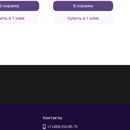
В корзину
В корзину
ить в 1 клик
Купить в 1 клик
Контакты
+7 (499) 350-85-75