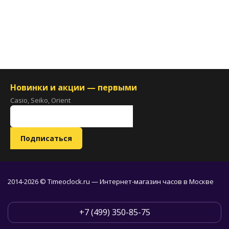
Новинки и акции — первыми
Casio, Seiko, Orient
2014-2026 © Timeoclock.ru — Интернет-магазин часов в Москве
+7 (499) 350-85-75