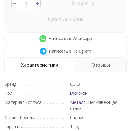
В корзину
Купить в 1 клик
Написать в Whatsapp
Написать в Telegram
Характеристики
Отзывы
Бренд
Q&Q
Пол
мужской
Материал корпуса
Металл
, Нержавеющая
сталь
Страна бренда
Япония
Гарантия
1 год