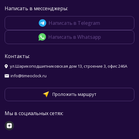
Написать в мессенджеры:
Написать в Telegram
Написать в Whatsapp
Контакты:
ул.Шарикоподшипниковская дом 13, строение 3, офис 246А
info@timeoclock.ru
Проложить маршрут
Мы в социальных сетях: