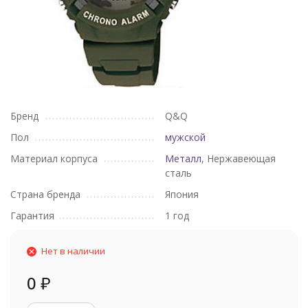
Бренд
Q&Q
Пол
мужской
Материал корпуса
Металл
, Нержавеющая
сталь
Страна бренда
Япония
Гарантия
1 год
Нет в наличии
0
₽