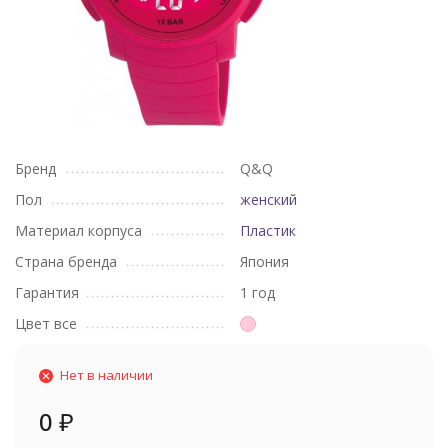
Бренд
Q&Q
Пол
женский
Материал корпуса
Пластик
Страна бренда
Япония
Гарантия
1 год
Цвет все
Нет в наличии
0
₽