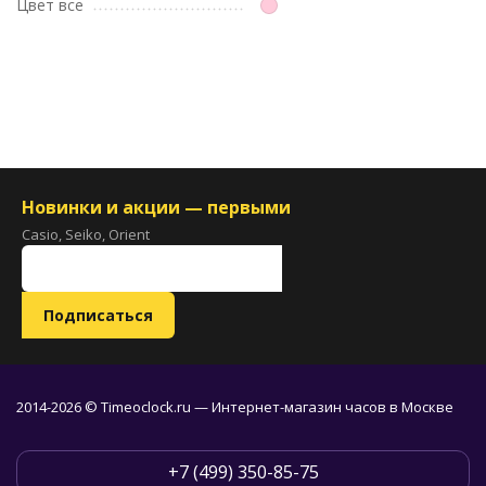
Цвет все
Новинки и акции — первыми
Casio, Seiko, Orient
2014-2026 © Timeoclock.ru — Интернет-магазин часов в Москве
+7 (499) 350-85-75