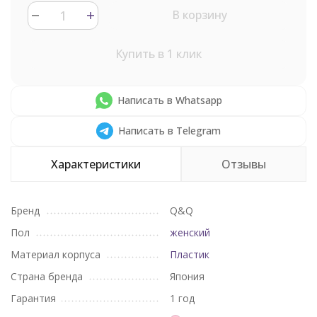
В корзину
Купить в 1 клик
Написать в Whatsapp
Написать в Telegram
Характеристики
Отзывы
Бренд
Q&Q
Пол
женский
Материал корпуса
Пластик
Страна бренда
Япония
Гарантия
1 год