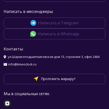
Написать в мессенджеры:
Написать в Telegram
Написать в Whatsapp
Контакты:
ул.Шарикоподшипниковская дом 13, строение 3, офис 246А
info@timeoclock.ru
Проложить маршрут
Мы в социальных сетях: