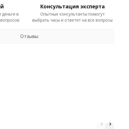
ей
Консультация эксперта
 деньги в
Опытные консультанты помогут
 вопросов
выбрать часы и ответят на все вопросы
Отзывы