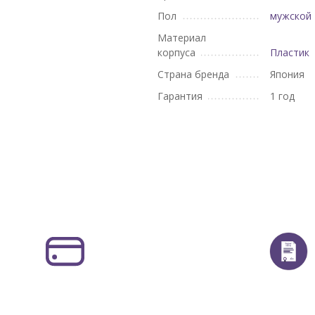
Пол
мужской
Материал
корпуса
Пластик
Страна бренда
Япония
Гарантия
1 год