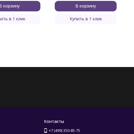
В корзину
В корзину
ить в 1 клик
Купить в 1 клик
Контакты
+7 (499) 350-85-75