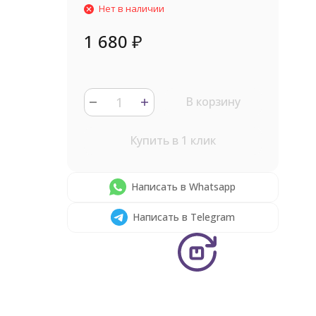
Нет в наличии
1 680
₽
В корзину
Купить в 1 клик
Написать в Whatsapp
Написать в Telegram