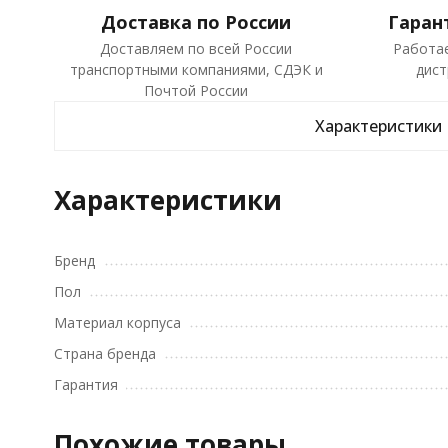
Доставка по России
Гаран
Доставляем по всей России
Работа
транспортными компаниями, СДЭК и
дист
Почтой России
Характеристики
Характеристики
Бренд
Пол
Материал корпуса
Страна бренда
Гарантия
Похожие товары