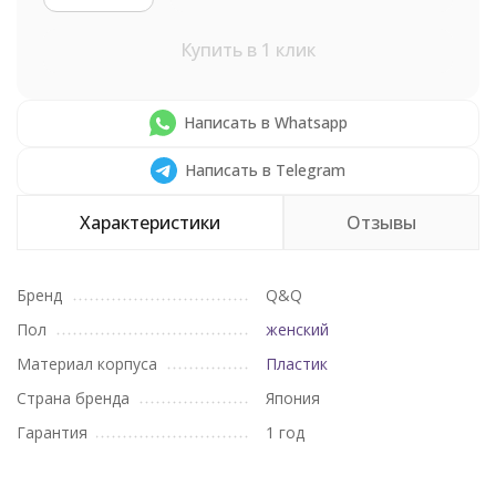
Купить в 1 клик
Написать в Whatsapp
Написать в Telegram
Характеристики
Отзывы
Бренд
Q&Q
Пол
женский
Материал корпуса
Пластик
Страна бренда
Япония
Гарантия
1 год