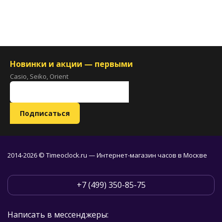
Новинки и акции — первыми
Casio, Seiko, Orient
2014-2026 © Timeoclock.ru — Интернет-магазин часов в Москве
+7 (499) 350-85-75
Написать в мессенджеры: