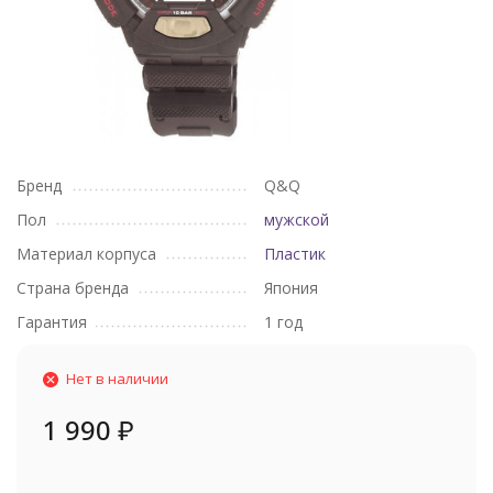
Бренд
Q&Q
Пол
мужской
Материал корпуса
Пластик
Страна бренда
Япония
Гарантия
1 год
Нет в наличии
1 990
₽