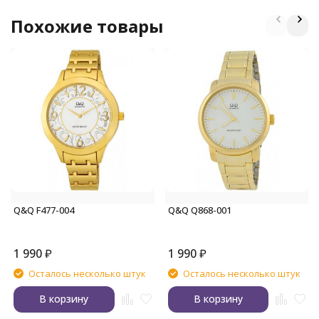
Похожие товары
Q&Q F477-004
Q&Q Q868-001
1 990
₽
1 990
₽
Осталось несколько штук
Осталось несколько штук
В корзину
В корзину