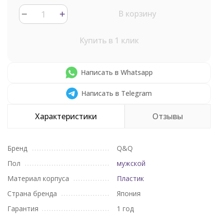
В корзину
Купить в 1 клик
Написать в Whatsapp
Написать в Telegram
Характеристики
Отзывы
Бренд
Q&Q
Пол
мужской
Материал корпуса
Пластик
Страна бренда
Япония
Гарантия
1 год