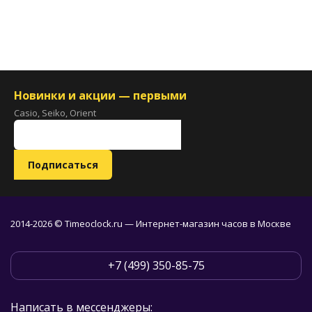
Новинки и акции — первыми
Casio, Seiko, Orient
2014-2026 © Timeoclock.ru — Интернет-магазин часов в Москве
+7 (499) 350-85-75
Написать в мессенджеры: