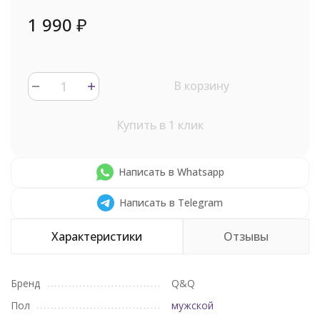
1 990
₽
В корзину
Купить в 1 клик
Написать в Whatsapp
Написать в Telegram
Характеристики
Отзывы
Бренд
Q&Q
Пол
мужской