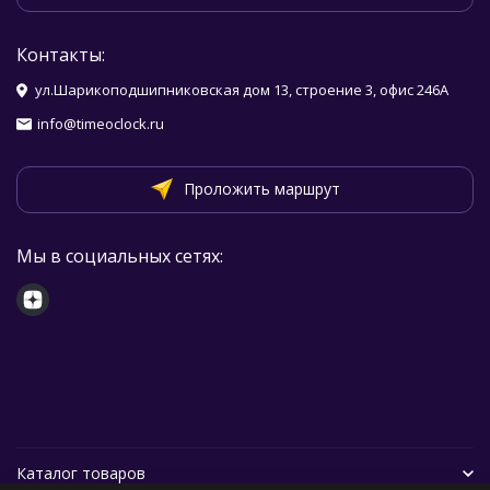
Контакты:
ул.Шарикоподшипниковская дом 13, строение 3, офис 246А
info@timeoclock.ru
Проложить маршрут
Мы в социальных сетях:
Каталог товаров