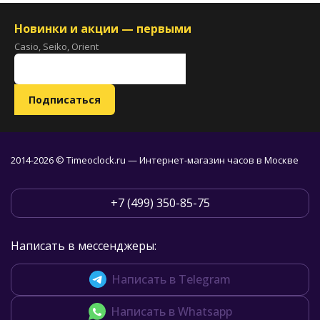
Новинки и акции — первыми
Casio, Seiko, Orient
2014-2026 © Timeoclock.ru — Интернет-магазин часов в Москве
+7 (499) 350-85-75
Написать в мессенджеры:
Написать в Telegram
Написать в Whatsapp