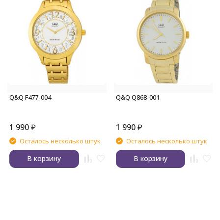
Q&Q F477-004
Q&Q Q868-001
1 990
₽
1 990
₽
Осталось несколько штук
Осталось несколько штук
В корзину
В корзину