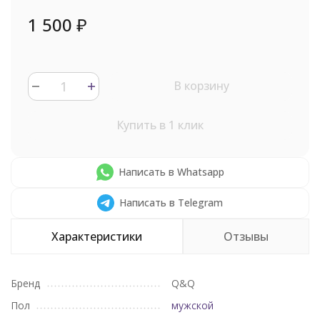
1 500
₽
В корзину
Купить в 1 клик
Написать в Whatsapp
Написать в Telegram
Характеристики
Отзывы
Бренд
Q&Q
Пол
мужской