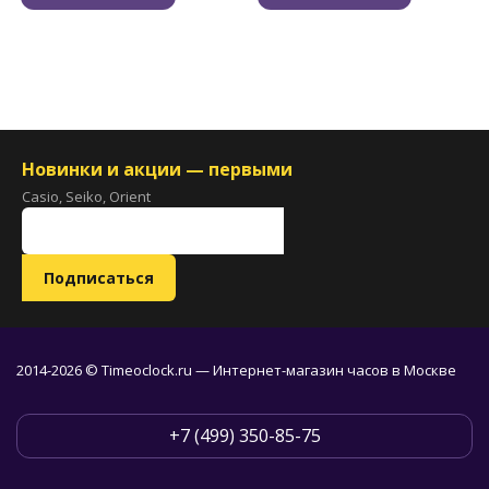
Новинки и акции — первыми
Casio, Seiko, Orient
2014-2026 © Timeoclock.ru — Интернет-магазин часов в Москве
+7 (499) 350-85-75