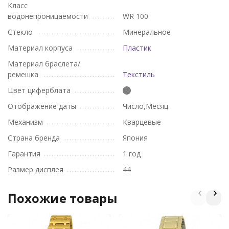
Класс
водонепроницаемости
WR 100
Стекло
Минеральное
Материал корпуса
Пластик
Материал браслета/
ремешка
Текстиль
Цвет циферблата
Отображение даты
Число,Месяц
Механизм
Кварцевые
Страна бренда
Япония
Гарантия
1 год
Размер дисплея
44
Похожие товары