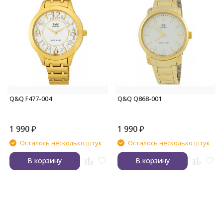
Q&Q F477-004
Q&Q Q868-001
1 990
₽
1 990
₽
Осталось несколько штук
Осталось несколько штук
В корзину
В корзину