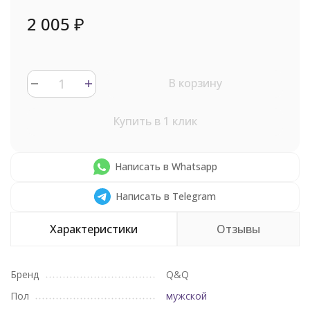
2 005
₽
В корзину
Купить в 1 клик
Написать в Whatsapp
Написать в Telegram
Характеристики
Отзывы
Бренд
Q&Q
Пол
мужской