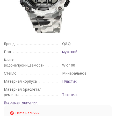
Бренд
Q&Q
Пол
мужской
Класс
водонепроницаемости
WR 100
Стекло
Минеральное
Материал корпуса
Пластик
Материал браслета/
ремешка
Текстиль
Все характеристики
Нет в наличии