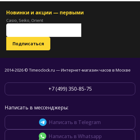
Новинки и акции — первыми
Casio, Seiko, Orient
2014-2026 © Timeoclock.ru — Интернет-магазин часов в Москве
+7 (499) 350-85-75
Написать в мессенджеры:
Написать в Telegram
Написать в Whatsapp