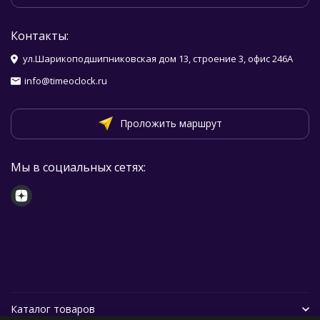
Контакты:
ул.Шарикоподшипниковская дом 13, строение 3, офис 246А
info@timeoclock.ru
Проложить маршрут
Мы в социальных сетях:
Каталог товаров