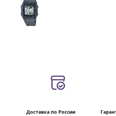
Доставка по России
Гаран