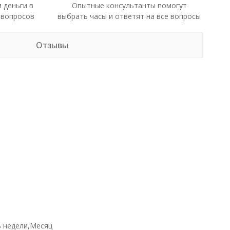
 деньги в
Опытные консультанты помогут
 вопросов
выбрать часы и ответят на все вопросы
Отзывы
ь недели,Месяц