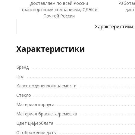
Доставляем по всей России
Работа
транспортными компаниями, СДЭК и
дист
Почтой России
Характеристики
Характеристики
Бренд
Пол
Класс водонепроницаемости
Стекло
Материал корпуса
Материал браслета/ремешка
Цвет циферблата
Отображение даты