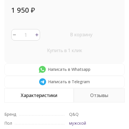
1 950
₽
В корзину
Купить в 1 клик
Написать в Whatsapp
Написать в Telegram
Характеристики
Отзывы
Бренд
Q&Q
Пол
мужской