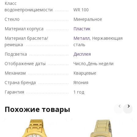
Класс
водонепроницаемости
WR 100
Стекло
Минеральное
Материал корпуса
Пластик
Материал браслета/
Металл
, Нержавеющая
ремешка
сталь
Подсветка
Дисплея
Отображение даты
Число,День недели
Механизм
Кварцевые
Страна бренда
Япония
Гарантия
1 год
Похожие товары