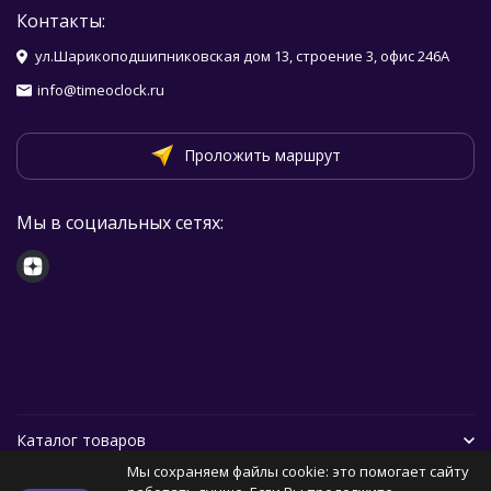
Контакты:
ул.Шарикоподшипниковская дом 13, строение 3, офис 246А
info@timeoclock.ru
Проложить маршрут
Мы в социальных сетях:
Каталог товаров
Мы сохраняем файлы cookie: это помогает сайту