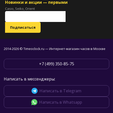
Новинки и акции — первыми
Casio, Seiko, Orient
2014-2026 © Timeoclock.ru — Интернет-магазин часов в Москве
+7 (499) 350-85-75
Написать в мессенджеры:
Написать в Telegram
Написать в Whatsapp