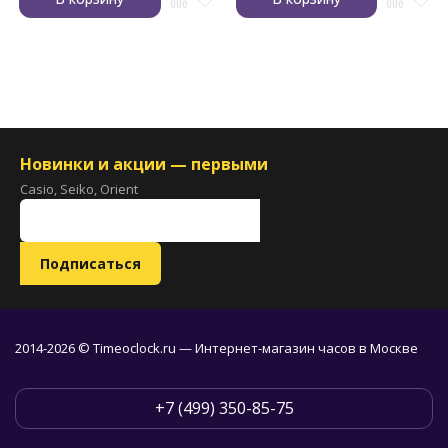
Новинки и акции — первыми
Casio, Seiko, Orient
2014-2026 © Timeoclock.ru — Интернет-магазин часов в Москве
+7 (499) 350-85-75