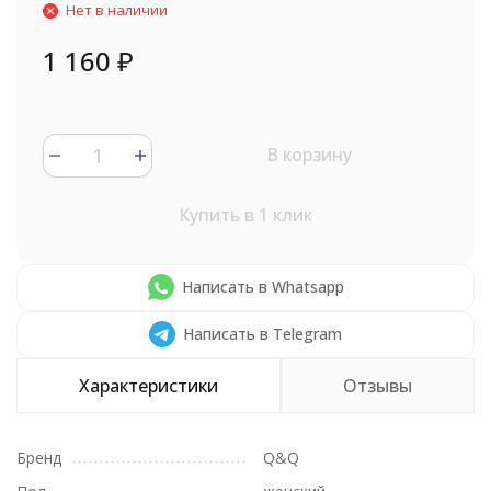
Нет в наличии
1 160
₽
В корзину
Купить в 1 клик
Написать в Whatsapp
Написать в Telegram
Характеристики
Отзывы
Бренд
Q&Q