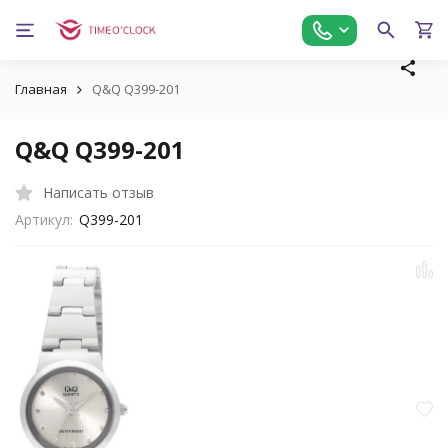
Главная
Q&Q Q399-201
Q&Q Q399-201
Написать отзыв
Артикул:
Q399-201