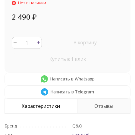
Нет в наличии
2 490
₽
В корзину
Купить в 1 клик
Написать в Whatsapp
Написать в Telegram
Характеристики
Отзывы
Бренд
Q&Q