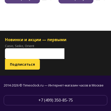
Новинки и акции — первыми
Casio, Seiko, Orient
2014-2026 © Timeoclock.ru — Интернет-магазин часов в Москве
+7 (499) 350-85-75