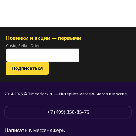
Новинки и акции — первыми
Casio, Seiko, Orient
2014-2026 © Timeoclock.ru — Интернет-магазин часов в Москве
+7 (499) 350-85-75
Написать в мессенджеры: