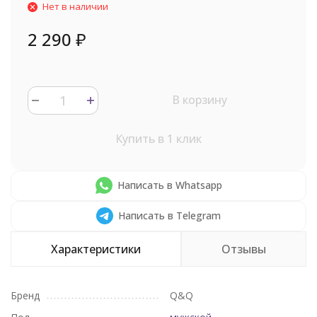
Нет в наличии
2 290
₽
В корзину
Купить в 1 клик
Написать в Whatsapp
Написать в Telegram
Характеристики
Отзывы
Бренд
Q&Q