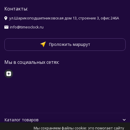
Контакты:
ул.Шарикоподшипниковская дом 13, строение 3, офис 246А
info@timeoclock.ru
Проложить маршрут
Мы в социальных сетях:
Каталог товаров
Мы сохраняем файлы cookie: это помогает сайту