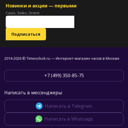
Новинки и акции — первыми
Casio, Seiko, Orient
2014-2026 © Timeoclock.ru — Интернет-магазин часов в Москве
+7 (499) 350-85-75
Написать в мессенджеры:
Написать в Telegram
Написать в Whatsapp