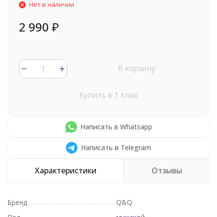
Нет в наличии
2 990
₽
В корзину
Купить в 1 клик
Написать в Whatsapp
Написать в Telegram
Характеристики
Отзывы
Бренд
Q&Q