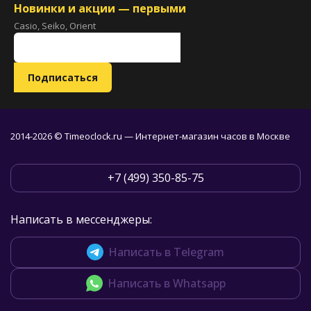
Новинки и акции — первыми
Casio, Seiko, Orient
2014-2026 © Timeoclock.ru — Интернет-магазин часов в Москве
+7 (499) 350-85-75
Написать в мессенджеры:
Написать в Telegram
Написать в Whatsapp