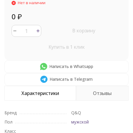
Нет в наличии
0
₽
В корзину
Купить в 1 клик
Написать в Whatsapp
Написать в Telegram
Характеристики
Отзывы
Бренд
Q&Q
Пол
мужской
Класс