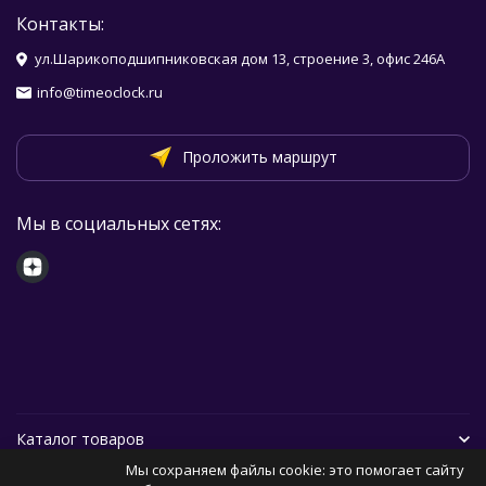
Контакты:
ул.Шарикоподшипниковская дом 13, строение 3, офис 246А
info@timeoclock.ru
Проложить маршрут
Мы в социальных сетях:
Каталог товаров
Мы сохраняем файлы cookie: это помогает сайту