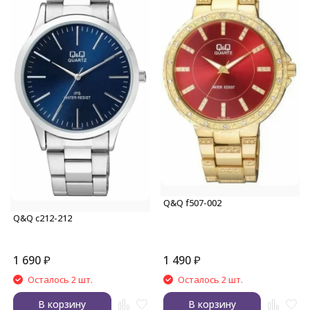
Q&Q f507-002
Q&Q c212-212
1 690
₽
1 490
₽
Осталось 2 шт.
Осталось 2 шт.
В корзину
В корзину