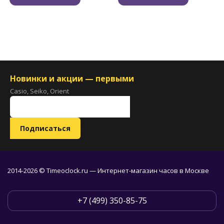
Новинки и акции — первыми
Casio, Seiko, Orient
2014-2026 © Timeoclock.ru — Интернет-магазин часов в Москве
+7 (499) 350-85-75