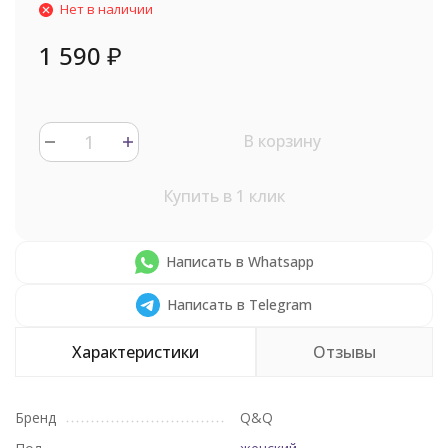
Нет в наличии
1 590
₽
В корзину
Купить в 1 клик
Написать в Whatsapp
Написать в Telegram
Характеристики
Отзывы
Бренд
Q&Q