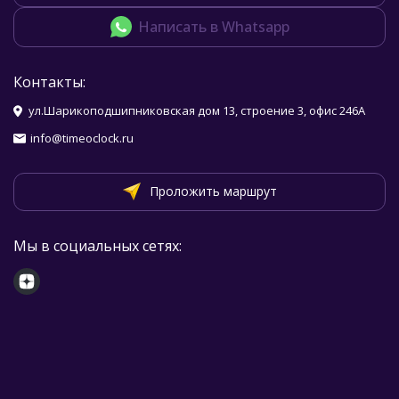
Написать в Whatsapp
Контакты:
ул.Шарикоподшипниковская дом 13, строение 3, офис 246А
info@timeoclock.ru
Проложить маршрут
Мы в социальных сетях: