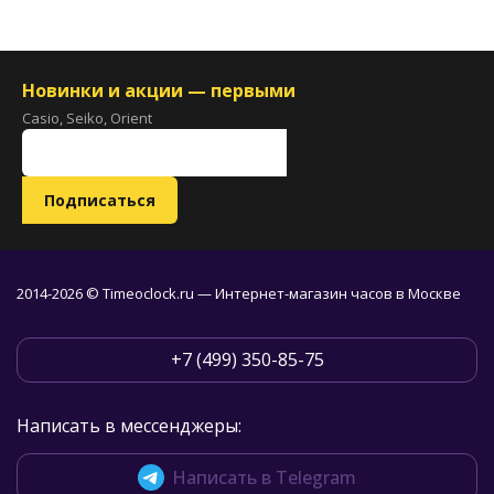
Новинки и акции — первыми
Casio, Seiko, Orient
2014-2026 © Timeoclock.ru — Интернет-магазин часов в Москве
+7 (499) 350-85-75
Написать в мессенджеры:
Написать в Telegram