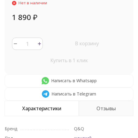
Нет в наличии
1 890
₽
В корзину
Купить в 1 клик
Написать в Whatsapp
Написать в Telegram
Характеристики
Отзывы
Бренд
Q&Q