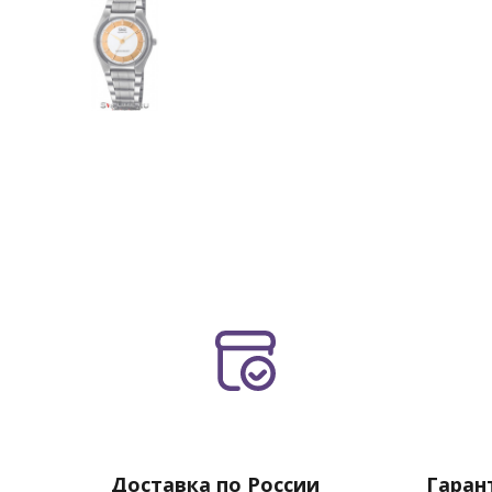
Доставка по России
Гаран