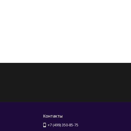
Контакты
+7 (499) 350-85-75