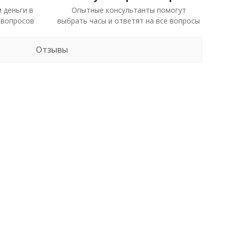
 деньги в
Опытные консультанты помогут
 вопросов
выбрать часы и ответят на все вопросы
Отзывы