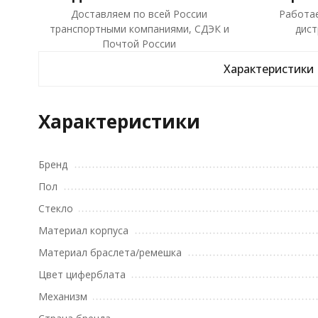
Доставляем по всей России
Работа
транспортными компаниями, СДЭК и
дист
Почтой России
Характеристики
Характеристики
Бренд
Пол
Стекло
Материал корпуса
Материал браслета/ремешка
Цвет циферблата
Механизм