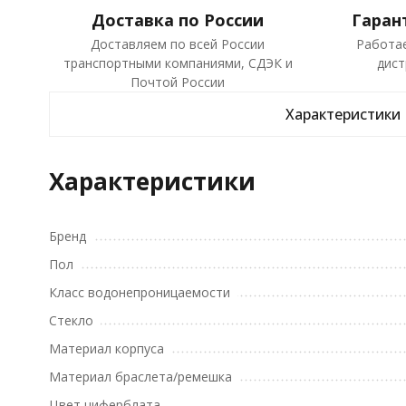
Доставка по России
Гаран
Доставляем по всей России
Работа
транспортными компаниями, СДЭК и
дист
Почтой России
Характеристики
Характеристики
Бренд
Пол
Класс водонепроницаемости
Стекло
Материал корпуса
Материал браслета/ремешка
Цвет циферблата