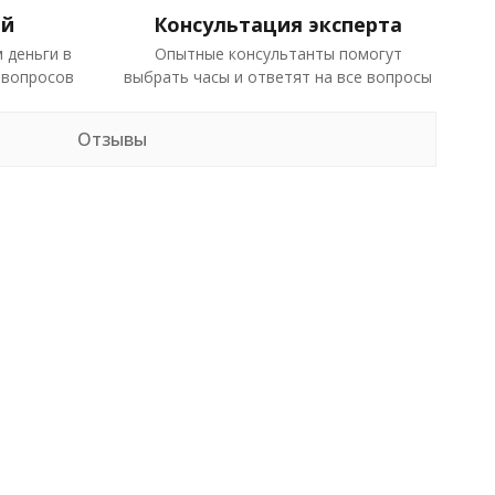
ей
Консультация эксперта
 деньги в
Опытные консультанты помогут
 вопросов
выбрать часы и ответят на все вопросы
Отзывы