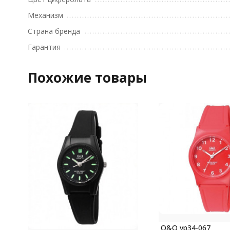
Механизм
Страна бренда
Гарантия
Похожие товары
Q&Q vp34-067