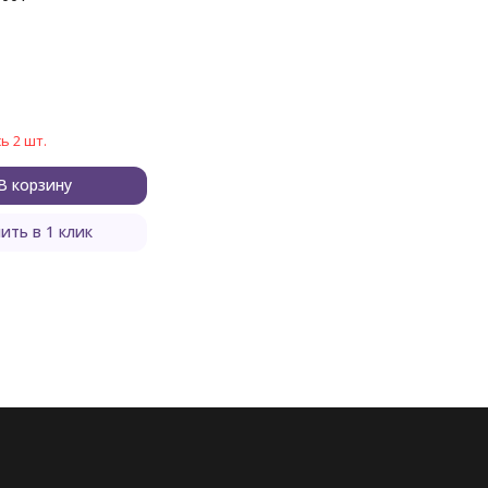
ь 2 шт.
В корзину
ить в 1 клик