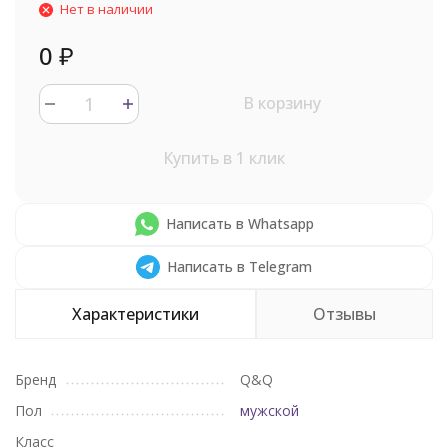
Нет в наличии
0
₽
В корзину
Купить в 1 клик
Написать в Whatsapp
Написать в Telegram
Характеристики
Отзывы
Бренд
Q&Q
Пол
мужской
Класс