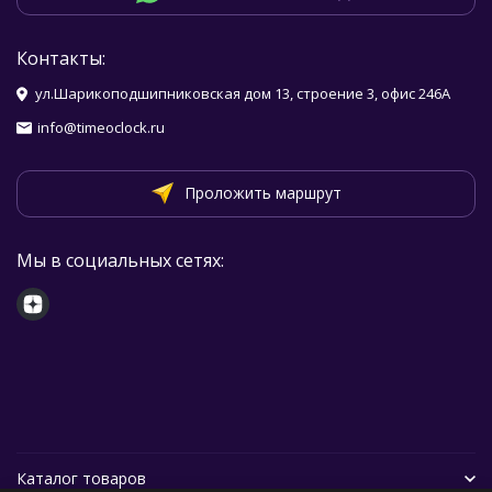
Контакты:
ул.Шарикоподшипниковская дом 13, строение 3, офис 246А
info@timeoclock.ru
Проложить маршрут
Мы в социальных сетях:
Каталог товаров