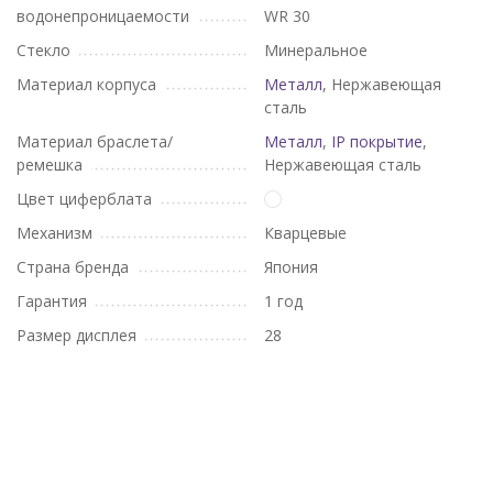
водонепроницаемости
WR 30
Стекло
Минеральное
Материал корпуса
Металл
, Нержавеющая
сталь
Материал браслета/
Металл
,
IP покрытие
,
ремешка
Нержавеющая сталь
Цвет циферблата
Механизм
Кварцевые
Страна бренда
Япония
Гарантия
1 год
Размер дисплея
28