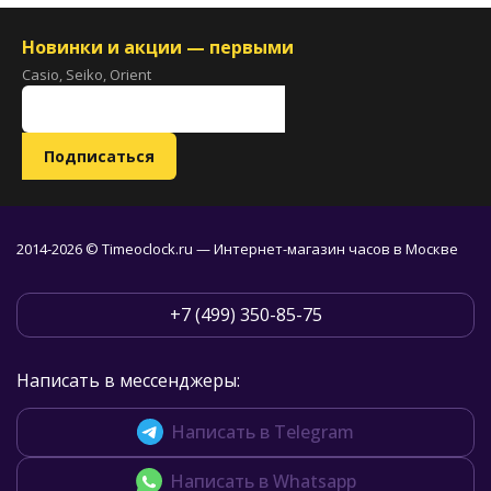
Новинки и акции — первыми
Casio, Seiko, Orient
2014-2026 © Timeoclock.ru — Интернет-магазин часов в Москве
+7 (499) 350-85-75
Написать в мессенджеры:
Написать в Telegram
Написать в Whatsapp