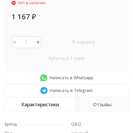
Нет в наличии
1 167
₽
В корзину
Купить в 1 клик
Написать в Whatsapp
Написать в Telegram
Характеристики
Отзывы
Бренд
Q&Q