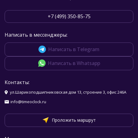
+7 (499) 350-85-75
Написать в мессенджеры:
Написать в Telegram
Написать в Whatsapp
Контакты:
ул.Шарикоподшипниковская дом 13, строение 3, офис 246А
info@timeoclock.ru
Проложить маршрут