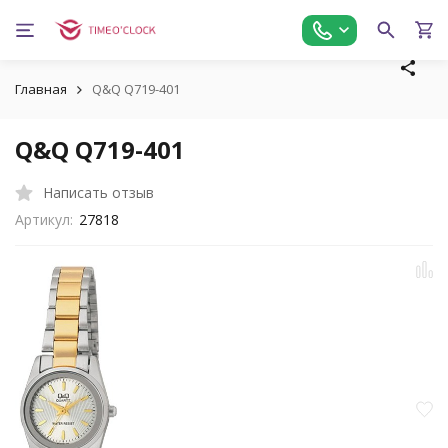
Главная
Q&Q Q719-401
Q&Q Q719-401
Написать отзыв
Артикул:
27818