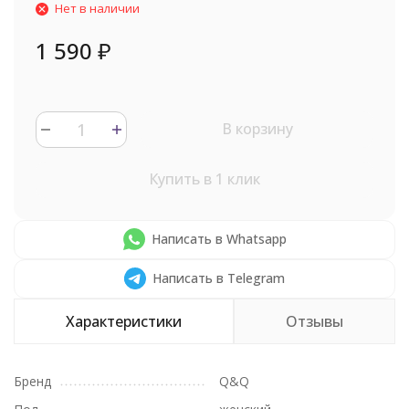
Нет в наличии
1 590
₽
В корзину
Купить в 1 клик
Написать в Whatsapp
Написать в Telegram
Характеристики
Отзывы
Бренд
Q&Q