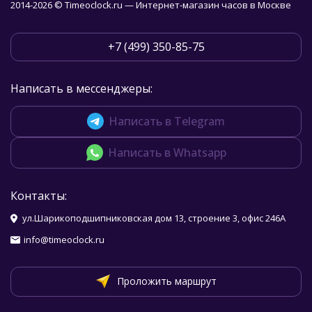
2014-2026 © Timeoclock.ru — Интернет-магазин часов в Москве
+7 (499) 350-85-75
Написать в мессенджеры:
Написать в Telegram
Написать в Whatsapp
Контакты:
ул.Шарикоподшипниковская дом 13, строение 3, офис 246А
info@timeoclock.ru
Проложить маршрут