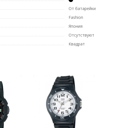
От батарейки
Fashion
Япония
Отсутствуют
Квадрат