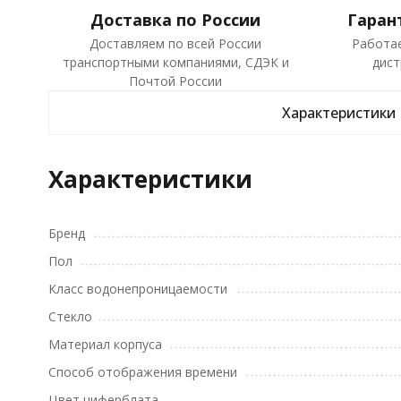
Доставка по России
Гаран
Доставляем по всей России
Работа
транспортными компаниями, СДЭК и
дист
Почтой России
Характеристики
Характеристики
Бренд
Пол
Класс водонепроницаемости
Стекло
Материал корпуса
Способ отображения времени
Цвет циферблата