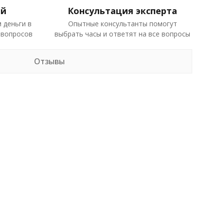
ей
Консультация эксперта
 деньги в
Опытные консультанты помогут
 вопросов
выбрать часы и ответят на все вопросы
Отзывы
в