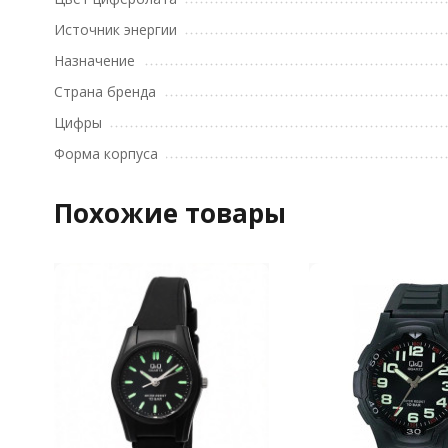
Источник энергии
Назначение
Страна бренда
Цифры
Форма корпуса
Похожие товары