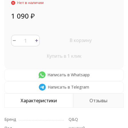
Нет в наличии
1 090
₽
В корзину
Купить в 1 клик
Написать в Whatsapp
Написать в Telegram
Характеристики
Отзывы
Бренд
Q&Q