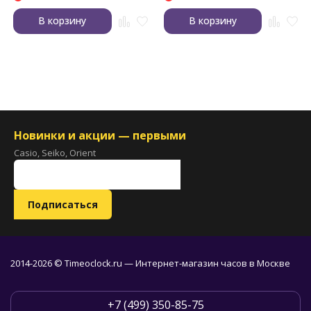
В корзину
В корзину
Новинки и акции — первыми
Casio, Seiko, Orient
2014-2026 © Timeoclock.ru — Интернет-магазин часов в Москве
+7 (499) 350-85-75