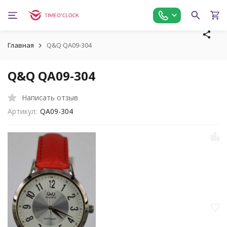
Главная
Q&Q QA09-304
Q&Q QA09-304
Написать отзыв
Артикул:
QA09-304