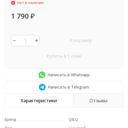
Нет в наличии
1 790
₽
В корзину
Купить в 1 клик
Написать в Whatsapp
Написать в Telegram
Характеристики
Отзывы
Бренд
Q&Q