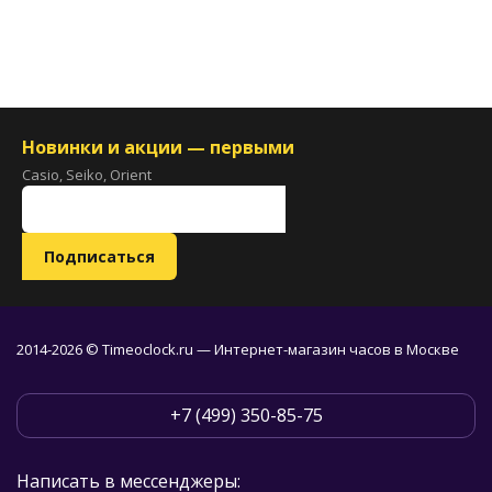
Новинки и акции — первыми
Casio, Seiko, Orient
2014-2026 © Timeoclock.ru — Интернет-магазин часов в Москве
+7 (499) 350-85-75
Написать в мессенджеры: