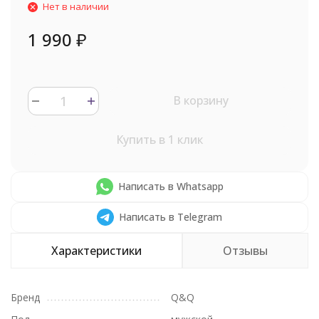
Нет в наличии
1 990
₽
В корзину
Купить в 1 клик
Написать в Whatsapp
Написать в Telegram
Характеристики
Отзывы
Бренд
Q&Q