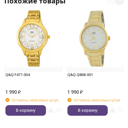
Похожие товары
Q&Q F477-004
Q&Q Q868-001
1 990
₽
1 990
₽
Осталось несколько штук
Осталось несколько штук
В корзину
В корзину