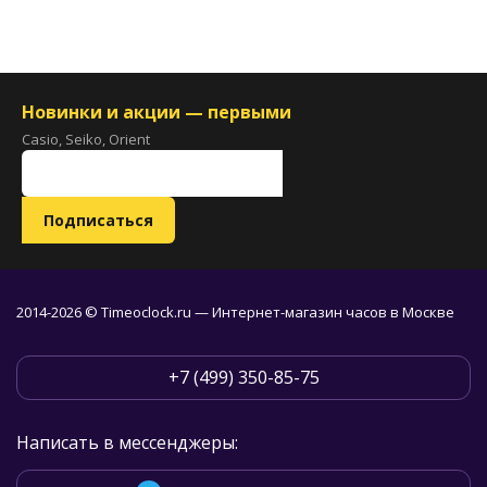
Новинки и акции — первыми
Casio, Seiko, Orient
2014-2026 © Timeoclock.ru — Интернет-магазин часов в Москве
+7 (499) 350-85-75
Написать в мессенджеры: