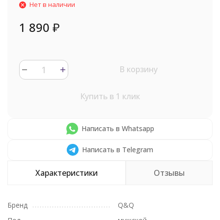
Нет в наличии
1 890
₽
В корзину
Купить в 1 клик
Написать в Whatsapp
Написать в Telegram
Характеристики
Отзывы
Бренд
Q&Q