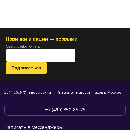
Новинки и акции — первыми
Casio, Seiko, Orient
2014-2026 © Timeoclock.ru — Интернет-магазин часов в Москве
+7 (499) 350-85-75
Написать в мессенджеры: