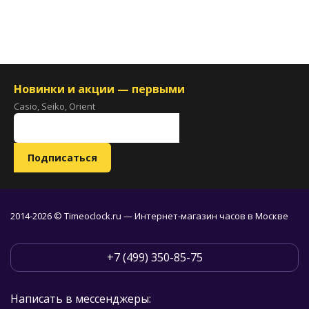
Новинки и акции — первыми
Casio, Seiko, Orient
2014-2026 © Timeoclock.ru — Интернет-магазин часов в Москве
+7 (499) 350-85-75
Написать в мессенджеры: