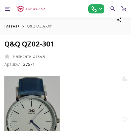
Главная
Q&Q QZ02-301
Q&Q QZ02-301
Написать отзыв
Артикул:
27671