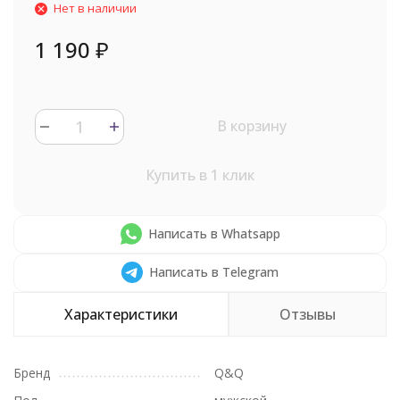
Нет в наличии
1 190
₽
В корзину
Купить в 1 клик
Написать в Whatsapp
Написать в Telegram
Характеристики
Отзывы
Бренд
Q&Q