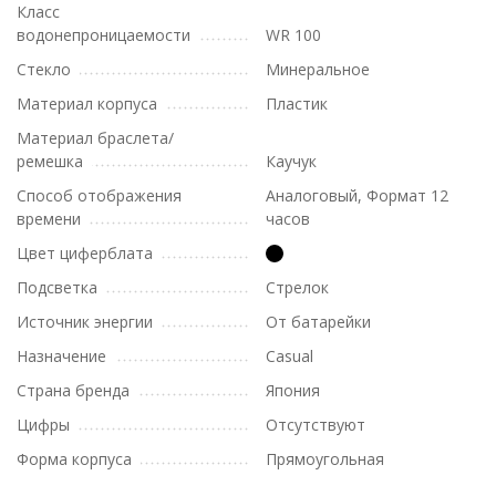
Класс
водонепроницаемости
WR 100
Стекло
Минеральное
Материал корпуса
Пластик
Материал браслета/
ремешка
Каучук
Способ отображения
Аналоговый, Формат 12
времени
часов
Цвет циферблата
Подсветка
Стрелок
Источник энергии
От батарейки
Назначение
Casual
Страна бренда
Япония
Цифры
Отсутствуют
Форма корпуса
Прямоугольная