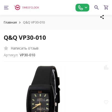
Главная
Q&Q VP30-010
Q&Q VP30-010
Написать отзыв
Артикул:
VP30-010