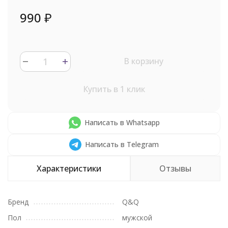
990
₽
В корзину
Купить в 1 клик
Написать в Whatsapp
Написать в Telegram
Характеристики
Отзывы
Бренд
Q&Q
Пол
мужской