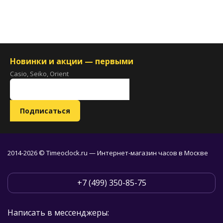
Новинки и акции — первыми
Casio, Seiko, Orient
2014-2026 © Timeoclock.ru — Интернет-магазин часов в Москве
+7 (499) 350-85-75
Написать в мессенджеры: