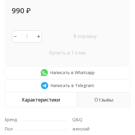
990
₽
В корзину
Купить в 1 клик
Написать в Whatsapp
Написать в Telegram
Характеристики
Отзывы
Бренд
Q&Q
Пол
женский