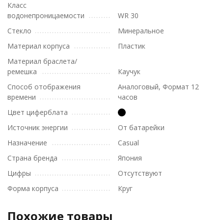
Класс
водонепроницаемости
WR 30
Стекло
Минеральное
Материал корпуса
Пластик
Материал браслета/
ремешка
Каучук
Способ отображения
Аналоговый, Формат 12
времени
часов
Цвет циферблата
Источник энергии
От батарейки
Назначение
Casual
Страна бренда
Япония
Цифры
Отсутствуют
Форма корпуса
Круг
Похожие товары