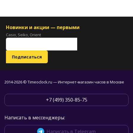
Новинки и акции — первыми
Casio, Seiko, Orient
2014-2026 © Timeoclock.ru — Интернет-магазин часов в Москве
+7 (499) 350-85-75
Написать в мессенджеры:
Написать в Telegram