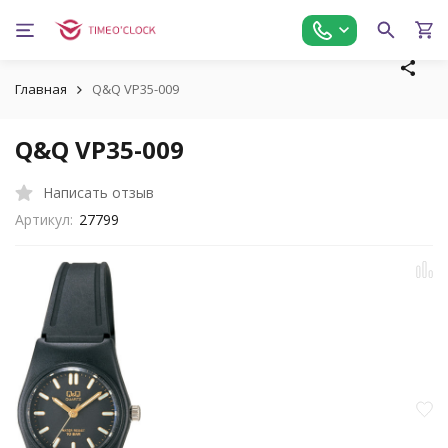
Главная
Q&Q VP35-009
Q&Q VP35-009
Написать отзыв
Артикул:
27799