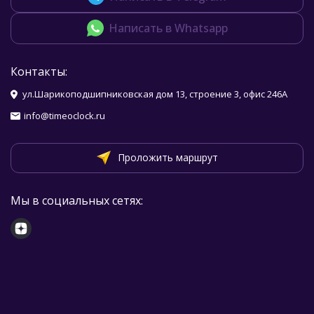
Написать в Whatsapp
Контакты:
ул.Шарикоподшипниковская дом 13, строение 3, офис 246А
info@timeoclock.ru
Проложить маршрут
Мы в социальных сетях: