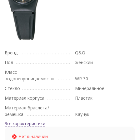
Бренд
Q&Q
Пол
женский
Класс
водонепроницаемости
WR 30
Стекло
Минеральное
Материал корпуса
Пластик
Материал браслета/
ремешка
Каучук
Все характеристики
Нет в наличии