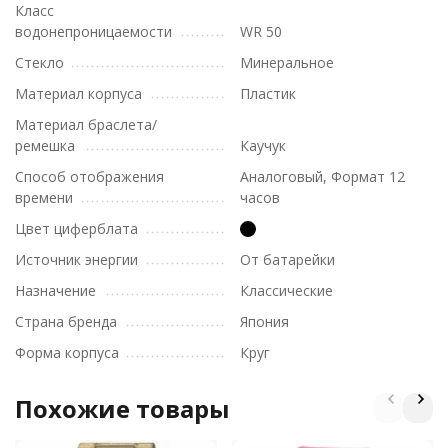
Класс
водонепроницаемости
WR 50
Стекло
Минеральное
Материал корпуса
Пластик
Материал браслета/
ремешка
Каучук
Способ отображения
Аналоговый, Формат 12
времени
часов
Цвет циферблата
Источник энергии
От батарейки
Назначение
Классические
Страна бренда
Япония
Форма корпуса
Круг
Похожие товары