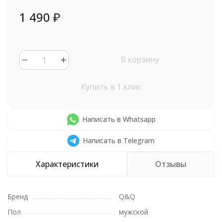
1 490
₽
В корзину
Купить в 1 клик
Написать в Whatsapp
Написать в Telegram
Характеристики
Отзывы
Бренд
Q&Q
Пол
мужской