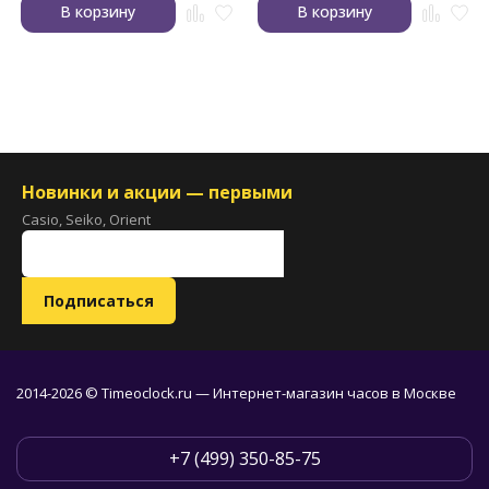
В корзину
В корзину
Новинки и акции — первыми
Casio, Seiko, Orient
2014-2026 © Timeoclock.ru — Интернет-магазин часов в Москве
+7 (499) 350-85-75