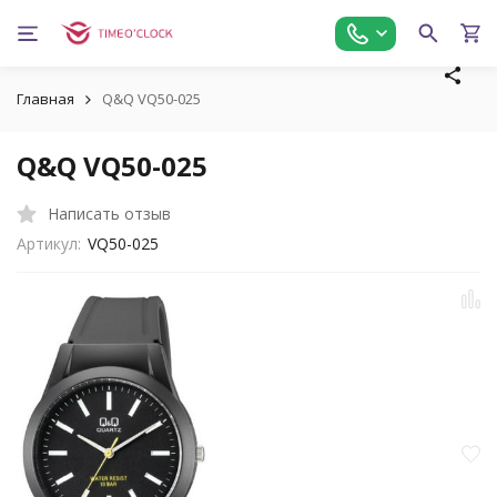
Главная
Q&Q VQ50-025
Q&Q VQ50-025
Написать отзыв
Артикул:
VQ50-025