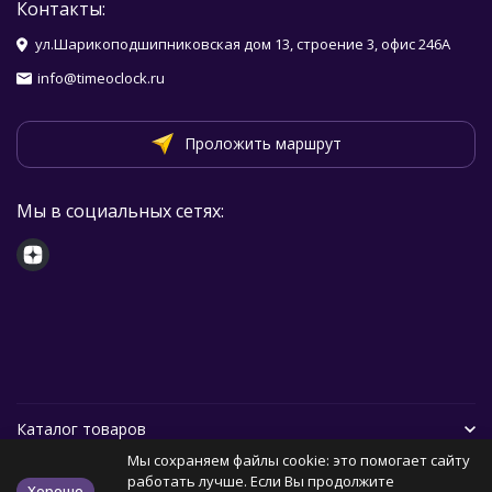
Контакты:
ул.Шарикоподшипниковская дом 13, строение 3, офис 246А
info@timeoclock.ru
Проложить маршрут
Мы в социальных сетях:
Каталог товаров
Мы сохраняем файлы cookie: это помогает сайту
Помощь
работать лучше. Если Вы продолжите
Хорошо