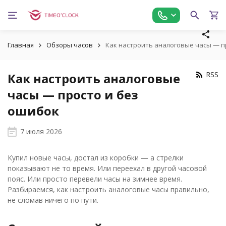
Главная
Обзоры часов
Как настроить аналоговые часы — п
RSS
Как настроить аналоговые
часы — просто и без
ошибок
7 июля 2026
Купил новые часы, достал из коробки — а стрелки
показывают не то время. Или переехал в другой часовой
пояс. Или просто перевели часы на зимнее время.
Разбираемся, как настроить аналоговые часы правильно,
не сломав ничего по пути.