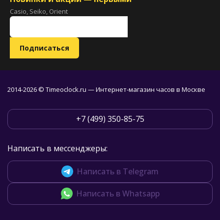
Casio, Seiko, Orient
2014-2026 © Timeoclock.ru — Интернет-магазин часов в Москве
+7 (499) 350-85-75
Написать в мессенджеры:
Написать в Telegram
Написать в Whatsapp