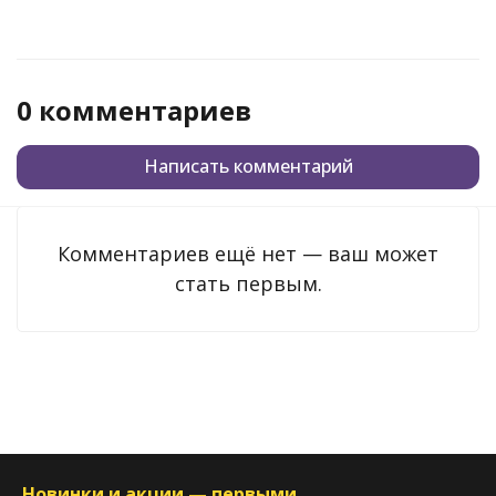
0 комментариев
Написать комментарий
Комментариев ещё нет — ваш может
стать первым.
Новинки и акции — первыми