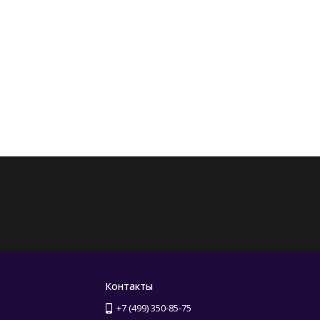
Контакты
+7 (499) 350-85-75