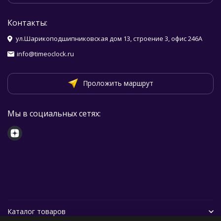
Контакты:
ул.Шарикоподшипниковская дом 13, строение 3, офис 246А
info@timeoclock.ru
Проложить маршрут
Мы в социальных сетях:
Каталог товаров