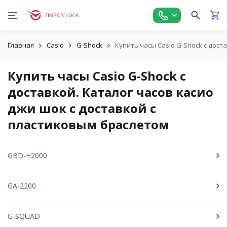
Главная
Casio
G-Shock
Купить часы Casio G-Shock с дост
Купить часы Casio G-Shock с
доставкой. Каталог часов касио
джи шок с доставкой с
пластиковым браслетом
GBD-H2000
GA-2200
G-SQUAD