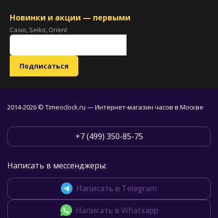
Новинки и акции — первыми
Casio, Seiko, Orient
2014-2026 © Timeoclock.ru — Интернет-магазин часов в Москве
+7 (499) 350-85-75
Написать в мессенджеры:
Написать в Telegram
Написать в Whatsapp