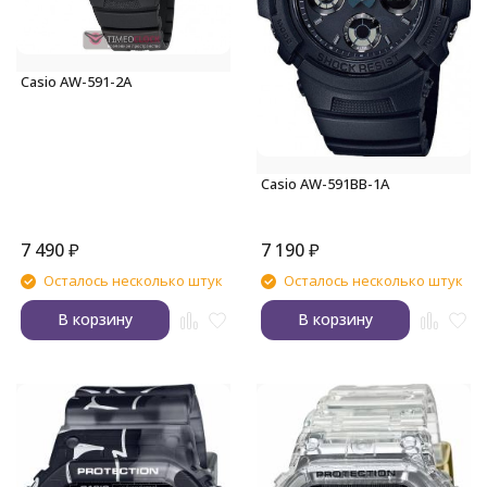
Casio AW-591-2A
Casio AW-591BB-1A
7 490
₽
7 190
₽
Осталось несколько штук
Осталось несколько штук
В корзину
В корзину