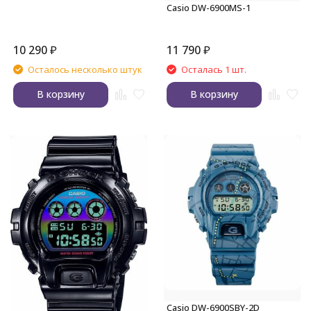
Casio DW-6900MS-1
10 290
₽
11 790
₽
Осталось несколько штук
Осталась 1 шт.
В корзину
В корзину
Casio DW-6900SBY-2D