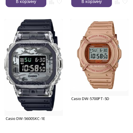
В корзину
В корзину
Casio DW-5700PT-5D
Casio DW-5600SKC-1E