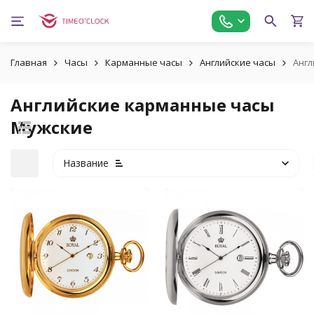
Главная
Часы
Карманные часы
Английские часы
Англ
Английские карманные часы
Мужские
Название