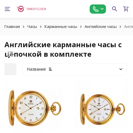
Главная
Часы
Карманные часы
Английские часы
Англ
Английские карманные часы с
цепочкой в комплекте
Название