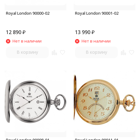
Royal London 90000-02
Royal London 90001-02
12 890
₽
13 990
₽
Нет в наличии
Нет в наличии
В корзину
В корзину