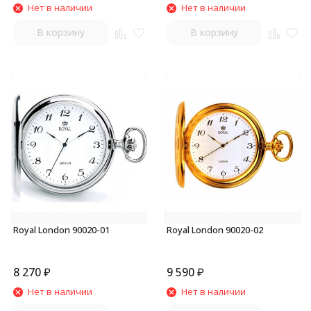
Нет в наличии
Нет в наличии
В корзину
В корзину
Royal London 90020-01
Royal London 90020-02
8 270
₽
9 590
₽
Нет в наличии
Нет в наличии