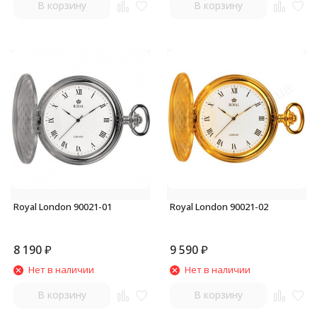
В корзину
В корзину
Royal London 90021-01
Royal London 90021-02
8 190
₽
9 590
₽
Нет в наличии
Нет в наличии
В корзину
В корзину