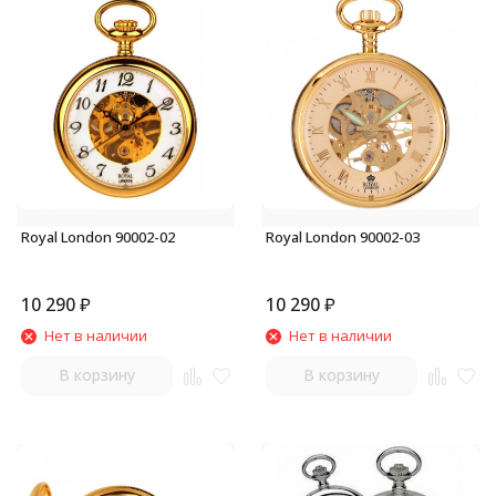
Royal London 90002-02
Royal London 90002-03
10 290
₽
10 290
₽
Нет в наличии
Нет в наличии
В корзину
В корзину