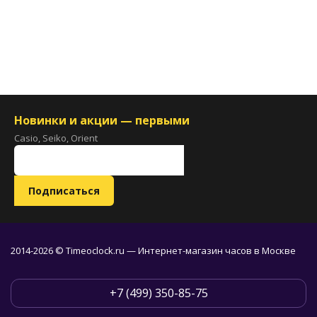
Новинки и акции — первыми
Casio, Seiko, Orient
2014-2026 © Timeoclock.ru — Интернет-магазин часов в Москве
+7 (499) 350-85-75