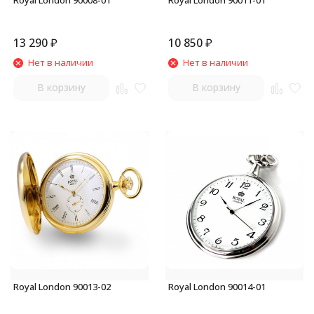
Royal London 90008-01
Royal London 90011-01
13 290
₽
10 850
₽
Нет в наличии
Нет в наличии
В корзину
В корзину
Royal London 90013-02
Royal London 90014-01