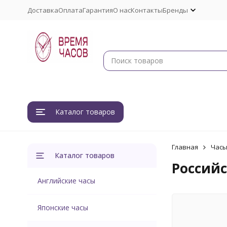
Доставка
Оплата
Гарантия
О нас
Контакты
Бренды
Каталог товаров
Главная
Час
Каталог товаров
Россий
Английские часы
Японские часы