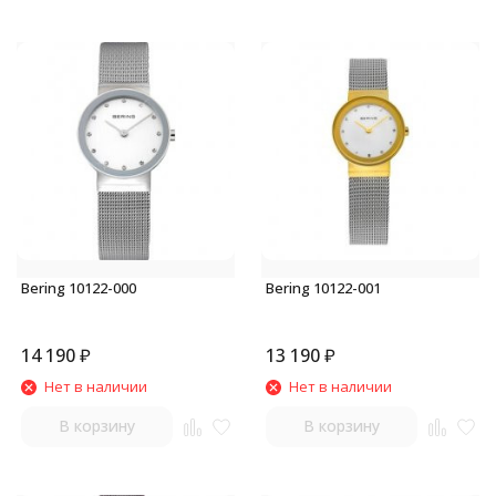
Bering 10122-000
Bering 10122-001
14 190
₽
13 190
₽
Нет в наличии
Нет в наличии
В корзину
В корзину