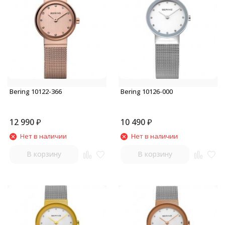
Bering 10122-366
Bering 10126-000
12 990
₽
10 490
₽
Нет в наличии
Нет в наличии
В корзину
В корзину