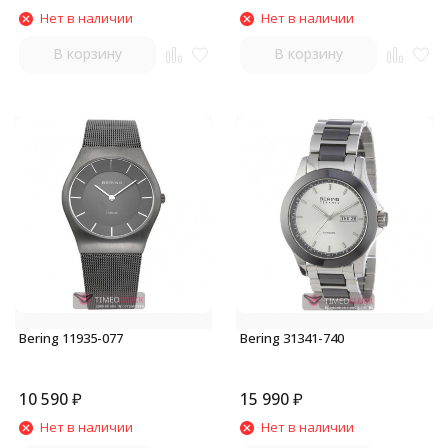
Нет в наличии
Нет в наличии
В корзину
В корзину
Bering 11935-077
Bering 31341-740
10 590
₽
15 990
₽
Нет в наличии
Нет в наличии