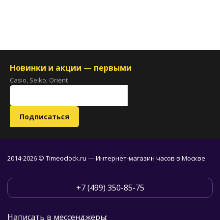
Новинки и акции — первыми
Casio, Seiko, Orient
2014-2026 © Timeoclock.ru — Интернет-магазин часов в Москве
+7 (499) 350-85-75
Написать в мессенджеры: