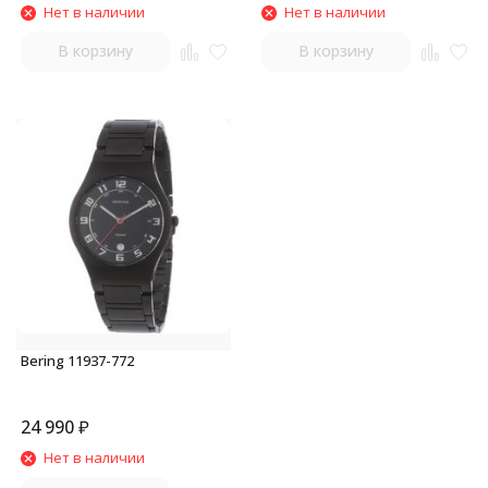
Нет в наличии
Нет в наличии
В корзину
В корзину
Bering 11937-772
24 990
₽
Нет в наличии