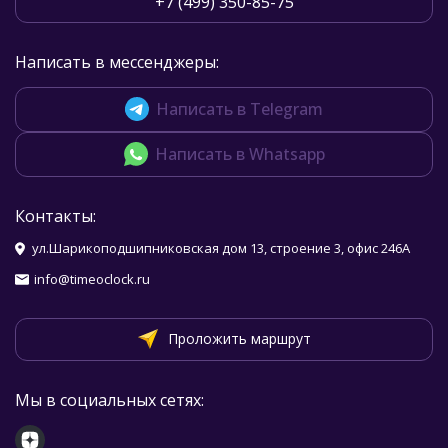
+7 (499) 350-85-75
Написать в мессенджеры:
Написать в Telegram
Написать в Whatsapp
Контакты:
ул.Шарикоподшипниковская дом 13, строение 3, офис 246А
info@timeoclock.ru
Проложить маршрут
Мы в социальных сетях: