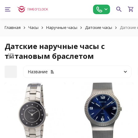
Главная
Часы
Наручные часы
Датские часы
Датские 
Датские наручные часы с
титановым браслетом
Название