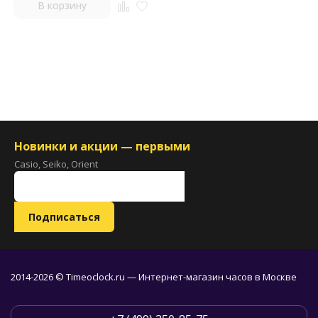
В корзину
Новинки и акции — первыми
Casio, Seiko, Orient
2014-2026 © Timeoclock.ru — Интернет-магазин часов в Москве