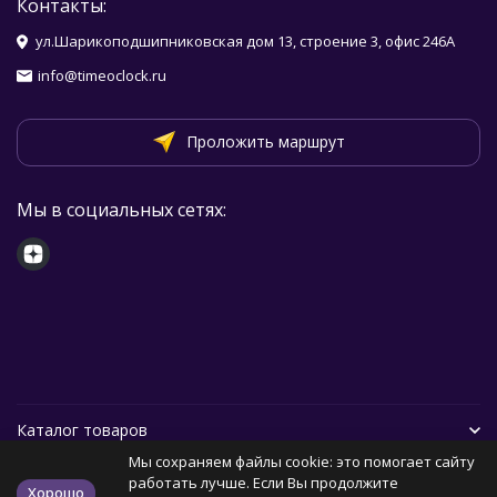
Контакты:
ул.Шарикоподшипниковская дом 13, строение 3, офис 246А
info@timeoclock.ru
Проложить маршрут
Мы в социальных сетях:
Каталог товаров
Мы сохраняем файлы cookie: это помогает сайту
Помощь
работать лучше. Если Вы продолжите
Хорошо