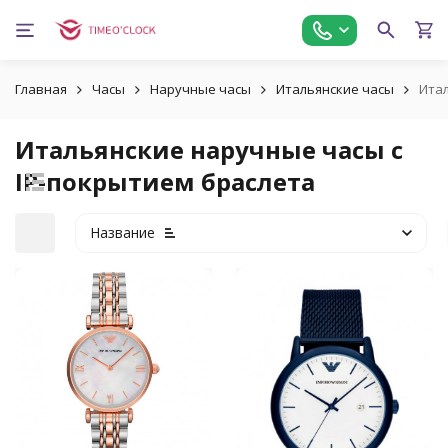
Главная
Часы
Наручные часы
Итальянские часы
Итал
Итальянские наручные часы с
IP-покрытием браслета
Название