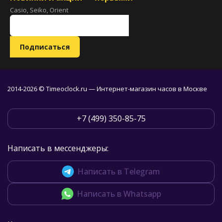
Casio, Seiko, Orient
2014-2026 © Timeoclock.ru — Интернет-магазин часов в Москве
+7 (499) 350-85-75
Написать в мессенджеры:
Написать в Telegram
Написать в Whatsapp